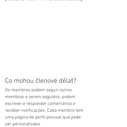
Co mohou členové dělat?
Os membros podem seguir outros 
membros e serem seguidos, podem 
escrever e responder comentários e 
receber notificações. Cada membro tem 
uma página de perfil pessoal que pode 
ser personalizada.   