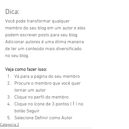
Dica:
Você pode transformar qualquer 
membro do seu blog em um autor e eles 
podem escrever posts para seu blog. 
Adicionar autores é uma ótima maneira 
de ter um conteúdo mais diversificado 
no seu blog.
Veja como fazer isso:
Vá para a página do seu membro 
Procure o membro que você quer 
tornar um autor 
Clique no perfil do membro 
Clique no ícone de 3 pontos ( ⠇) no 
botão Seguir 
Selecione Definir como Autor
Categoria 2